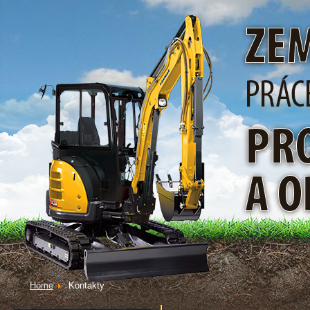
Home
Kontakty